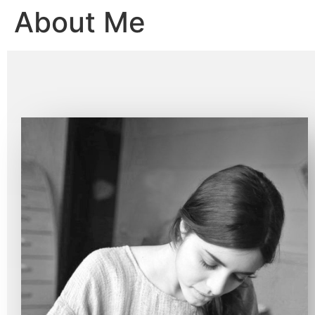
About Me