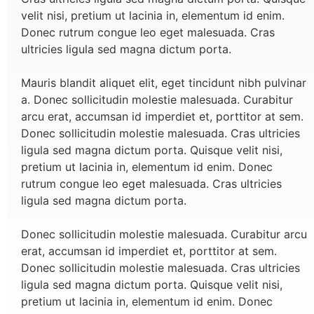
velit nisi, pretium ut lacinia in, elementum id enim.
Donec rutrum congue leo eget malesuada. Cras
ultricies ligula sed magna dictum porta.
Mauris blandit aliquet elit, eget tincidunt nibh pulvinar
a. Donec sollicitudin molestie malesuada. Curabitur
arcu erat, accumsan id imperdiet et, porttitor at sem.
Donec sollicitudin molestie malesuada. Cras ultricies
ligula sed magna dictum porta. Quisque velit nisi,
pretium ut lacinia in, elementum id enim. Donec
rutrum congue leo eget malesuada. Cras ultricies
ligula sed magna dictum porta.
Donec sollicitudin molestie malesuada. Curabitur arcu
erat, accumsan id imperdiet et, porttitor at sem.
Donec sollicitudin molestie malesuada. Cras ultricies
ligula sed magna dictum porta. Quisque velit nisi,
pretium ut lacinia in, elementum id enim. Donec