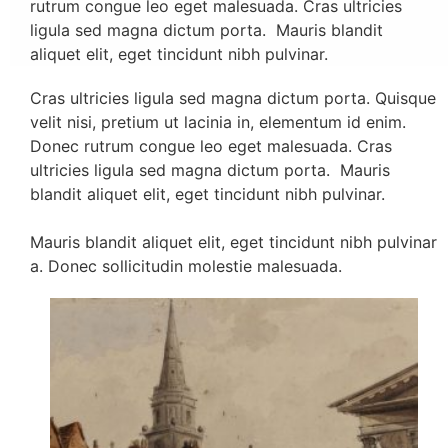
rutrum congue leo eget malesuada. Cras ultricies
ligula sed magna dictum porta. Mauris blandit
aliquet elit, eget tincidunt nibh pulvinar.
Cras ultricies ligula sed magna dictum porta. Quisque
velit nisi, pretium ut lacinia in, elementum id enim.
Donec rutrum congue leo eget malesuada. Cras
ultricies ligula sed magna dictum porta. Mauris
blandit aliquet elit, eget tincidunt nibh pulvinar.
Mauris blandit aliquet elit, eget tincidunt nibh pulvinar
a. Donec sollicitudin molestie malesuada.