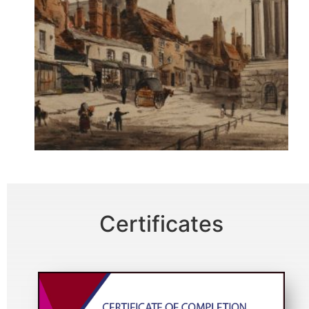
Certificates